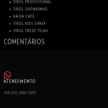
TIROL PROFISSIONAL
TIROL SHOWKINHO
KAIUÁ CAFÉ
TIROL KIDS SHREK
TIROL TREZE TÍLIAS
COMENTÁRIOS
ATENDIMENTO
+55 (11) 2361-1557